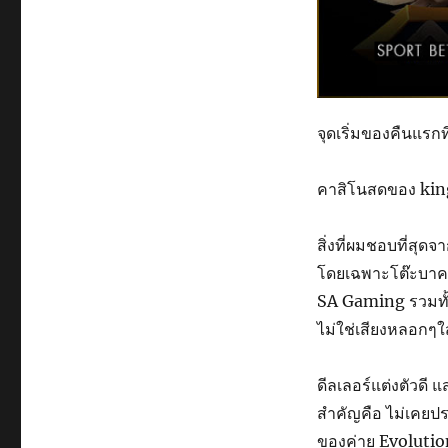
จุดเริ่มของคืนแรกท
คาสิโนสดของ kingd
สิ่งที่ผมชอบที่สุ
โดยเฉพาะโต๊ะบาคา
SA Gaming รวมทั้ง
ไม่ใช่เสียงหลอกๆใ
ดีลเลอร์แต่งตัวดี 
สำคัญคือ ไม่เคยปร
ของค่าย Evolutio