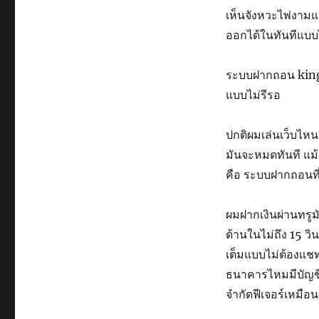
เห็นจังหวะไพ่งาม
ออกได้ในทันทีแบบไ
ระบบฝากถอน kingd
แบบไม่รีรอ
ปกติผมเล่นเว็บไหน
มันจะหมดทันที แม้
คือ ระบบฝากถอนที
ผมฝากเงินผ่านทรูมั
ด้านในไม่ถึง 15 ว
เต็มแบบไม่ต้องแชท
ธนาคารไหมมีบัญชี
จำกัดฟีเจอร์เหมือนบ