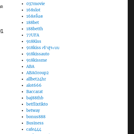
037movie
วด
168slot
168สล็อต
188bet
188betth
นี
77UFA
918Kiss
918kiss เข้าสู่ระบบ
918kissauto
918kissme
ABA
ABAGroup2
allbet24hr
alot666
Baccarat
baj88thb
betflixtikto
betway
bonus888
Business
cafe444