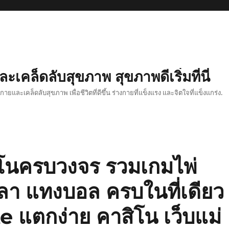
ล็ดลับสุขภาพ สุขภาพดีเริ่มที่นี่
คล็ดลับสุขภาพ เพื่อชีวิตที่ดีขึ้น ร่างกายที่แข็งแรง และจิตใจที่แข็งแกร่ง.
นครบวงจร รวมเกมไพ่
ลา แทงบอล ครบในที่เดียว
แตกง่าย คาสิโน เว็บแม่