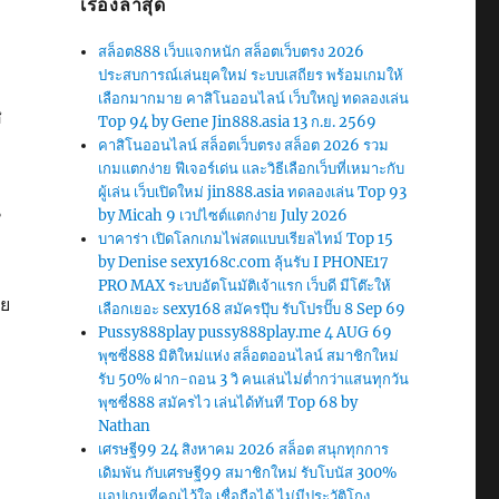
เรื่องล่าสุด
สล็อต888 เว็บแจกหนัก สล็อตเว็บตรง 2026
ประสบการณ์เล่นยุคใหม่ ระบบเสถียร พร้อมเกมให้
เลือกมากมาย คาสิโนออนไลน์ เว็บใหญ่ ทดลองเล่น
ิ
Top 94 by Gene Jin888.asia 13 ก.ย. 2569
คาสิโนออนไลน์ สล็อตเว็บตรง สล็อต 2026 รวม
เกมแตกง่าย ฟีเจอร์เด่น และวิธีเลือกเว็บที่เหมาะกับ
ผู้เล่น เว็บเปิดใหม่ jin888.asia ทดลองเล่น Top 93
น
by Micah 9 เวปไซต์แตกง่าย July 2026
บาคาร่า เปิดโลกเกมไพ่สดแบบเรียลไทม์ Top 15
by Denise sexy168c.com ลุ้นรับ I PHONE17
PRO MAX ระบบอัตโนมัติเจ้าแรก เว็บดี มีโต๊ะให้
อย
เลือกเยอะ sexy168 สมัครปุ๊บ รับโปรปั๊บ 8 Sep 69
Pussy888play pussy888play.me 4 AUG 69
พุซซี่888 มิติใหม่แห่ง สล็อตออนไลน์ สมาชิกใหม่
ะ
รับ 50% ฝาก-ถอน 3 วิ คนเล่นไม่ต่ำกว่าแสนทุกวัน
พุซซี่888 สมัครไว เล่นได้ทันที Top 68 by
Nathan
เศรษฐี99 24 สิงหาคม 2026 สล็อต สนุกทุกการ
เดิมพัน กับเศรษฐี99 สมาชิกใหม่ รับโบนัส 300%
แอปเกมที่คุณไว้ใจ เชื่อถือได้ ไม่มีประวัติโกง