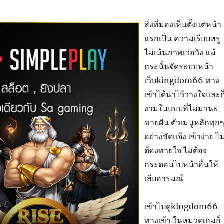
สิ่งที่มองเห็นตั้งแต่หน้า
แรกเป็น ความเรียบหรู
ไม่เน้นภาพเว่อวัง แม้
กระนั้นจัดระบบหน้า
เว็บkingdom66 ทาง
เข้าได้น่าไว้วางใจและก
งามในแบบที่ไม่มานะ
ขายฝัน ตัวเมนูหลักทุก
อย่างชัดแจ้ง เข้าง่าย ไม
ต้องทายใจ ไม่ต้อง
กระดอนไปหน้าอื่นให้
เสียอารมณ์
เข้าไปดูkingdom66
ทางเข้า ในหมวดเกมก็