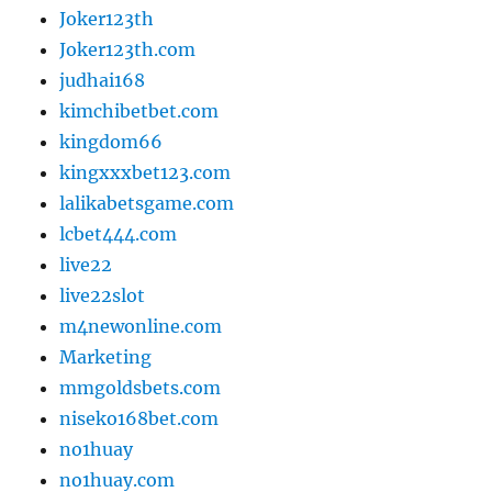
Joker123th
Joker123th.com
judhai168
kimchibetbet.com
kingdom66
kingxxxbet123.com
lalikabetsgame.com
lcbet444.com
live22
live22slot
m4newonline.com
Marketing
mmgoldsbets.com
niseko168bet.com
no1huay
no1huay.com