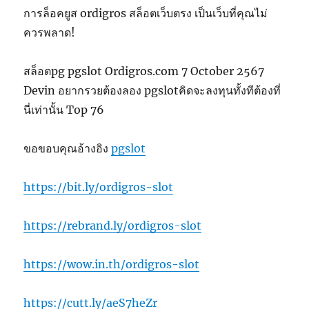
การล็อคยูส ordigros สล็อตเว็บตรง เป็นเว็บที่คุณไม่
ควรพลาด!
สล็อตpg pgslot Ordigros.com 7 October 2567
Devin อยากรวยต้องลอง pgslotคิดจะลงทุนทั้งทีต้องที่
นี่เท่านั้น Top 76
ขอขอบคุณอ้างอิง
pgslot
https://bit.ly/ordigros-slot
https://rebrand.ly/ordigros-slot
https://wow.in.th/ordigros-slot
https://cutt.ly/aeS7heZr