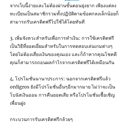
จากเว็บนี้ง่ายและไม่ต้องผ่านขั้นตอนยุ่งยาก เพียงแต่ลง
ทะเบียนเป็นสมาชิกรวมทั้งปฏิบัติตามข้อตกลงเล็กน้อยก็
สามารถรับเครดิตฟรีไปใช้ได้โดยทันที
3. เพิ่มจังหวะสำหรับเพื่อการทำเงิน: การใช้เครดิตฟรี
เป็นวิธีที่ยอดเยี่ยมสำหรับในการทดสอบเล่นเกมต่างๆ
โดยไม่ต้องเสี่ยงเงินของคุณเอง และก็ถ้าหากคุณโชคดี
คุณก็สามารถถอนผลกำไรจากเครดิตฟรีได้เหมือนกัน
4. โปรโมชั่นนานาประการ: นอกจากเครดิตฟรีแล้ว
ordigros ยังมีโปรโมชั่นอื่นๆอีกมากมาย ไม่ว่าจะเป็น
โบนัสเงินออม การคืนยอดเสีย หรือโปรโมชั่นเชื้อเชิญ
เพื่อนฝูง
กระบวนการรับเครดิตฟรีกล้วยๆ