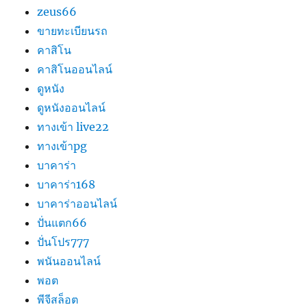
zeus66
ขายทะเบียนรถ
คาสิโน
คาสิโนออนไลน์
ดูหนัง
ดูหนังออนไลน์
ทางเข้า live22
ทางเข้าpg
บาคาร่า
บาคาร่า168
บาคาร่าออนไลน์
ปั่นแตก66
ปั่นโปร777
พนันออนไลน์
พอต
พีจีสล็อต