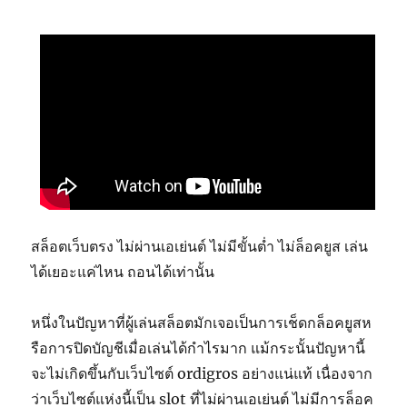
สล็อตเว็บตรง ไม่ผ่านเอเย่นต์ ไม่มีขั้นต่ำ ไม่ล็อคยูส เล่น
ได้เยอะแค่ไหน ถอนได้เท่านั้น
หนึ่งในปัญหาที่ผู้เล่นสล็อตมักเจอเป็นการเช็ดกล็อคยูสห
รือการปิดบัญชีเมื่อเล่นได้กำไรมาก แม้กระนั้นปัญหานี้
จะไม่เกิดขึ้นกับเว็บไซต์ ordigros อย่างแน่แท้ เนื่องจาก
ว่าเว็บไซต์แห่งนี้เป็น slot ที่ไม่ผ่านเอเย่นต์ ไม่มีการล็อค