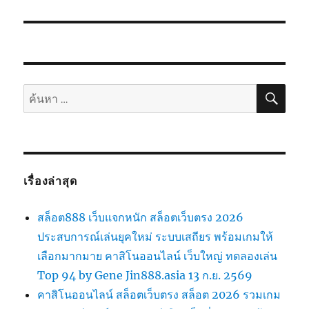
ค้นห
ค้นหา:
เรื่องล่าสุด
สล็อต888 เว็บแจกหนัก สล็อตเว็บตรง 2026
ประสบการณ์เล่นยุคใหม่ ระบบเสถียร พร้อมเกมให้
เลือกมากมาย คาสิโนออนไลน์ เว็บใหญ่ ทดลองเล่น
Top 94 by Gene Jin888.asia 13 ก.ย. 2569
คาสิโนออนไลน์ สล็อตเว็บตรง สล็อต 2026 รวมเกม