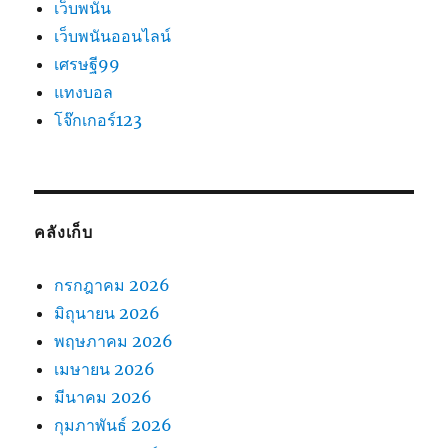
เว็บพนัน
เว็บพนันออนไลน์
เศรษฐี99
แทงบอล
โจ๊กเกอร์123
คลังเก็บ
กรกฎาคม 2026
มิถุนายน 2026
พฤษภาคม 2026
เมษายน 2026
มีนาคม 2026
กุมภาพันธ์ 2026