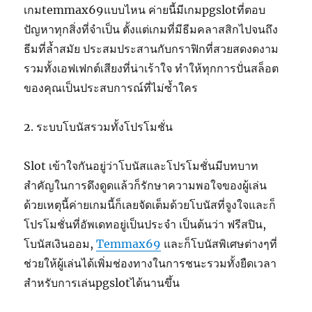
เกมtemmax69แบบไหน ค่ายนี้มีเกมpgslotที่ตอบ
ปัญหาทุกสิ่งที่จำเป็น ตั้งแต่เกมที่มีธีมคลาสสิกไปจนถึง
ธีมที่ล้ำสมัย ประสมประสานกับกราฟิกที่สวยสดงดงาม
รวมทั้งเอฟเฟกต์เสียงที่น่าเร้าใจ ทำให้ทุกการปั่นสล็อต
ของคุณเป็นประสบการณ์ที่ไม่ซ้ำใคร
2. ระบบโบนัสรวมทั้งโปรโมชั่น
Slot เข้าใจกันอยู่ว่าโบนัสและโปรโมชั่นมีบทบาท
สำคัญในการดึงดูดแล้วก็รักษาความพอใจของผู้เล่น
ด้วยเหตุนี้ค่ายเกมนี้ก็เลยจัดเต็มด้วยโบนัสที่จูงใจและก็
โปรโมชั่นที่อัพเดทอยู่เป็นประจำ เป็นต้นว่า ฟรีสปิน,
โบนัสเงินออม,
Temmax69
และก็โบนัสพิเศษต่างๆที่
ช่วยให้ผู้เล่นได้เพิ่มช่องทางในการชนะรวมทั้งยืดเวลา
สำหรับการเล่นpgslotได้นานขึ้น