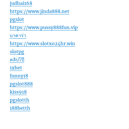
judhai168
https://www.jinda888.net
pgslot
https://www.pussy888fun.vip
บาคาร่า
https://www.slotxo24hr.win
slotpg
คลิปโป๊
1xbet
funny18
pgslot888
kiss918
pgslotth
188betth