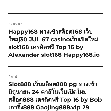
เขียน
เมื่อ
หมู่
กำกับ
แนะแนว
ก่อนหน้า
เรื่อง
Happy168 ทางเข้าสล็อต168 เว็บ
เรื่อง
ก่อน
ใหญ่30 JUL 67 casinoเว็บเปิดใหม่
หน้า:
slot168 เครดิตฟรี Top 16 by
Alexander slot168 Happy168.io
ถัดไป
Slot888 เว็บสล็อต888 pg ทางเข้า
เรื่อง
ต่อ
มิถุนายน 24 คาสิโนเว็บเปิดใหม่
ไป:
สล็อต888 เครดิตฟรี Top 16 by Bob
เกาจิ้ง888 Gaojing888.vip 29