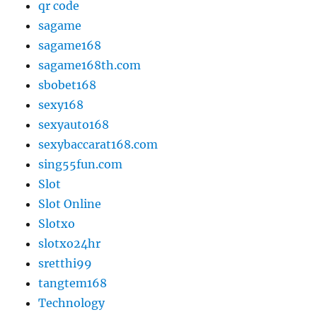
qr code
sagame
sagame168
sagame168th.com
sbobet168
sexy168
sexyauto168
sexybaccarat168.com
sing55fun.com
Slot
Slot Online
Slotxo
slotxo24hr
sretthi99
tangtem168
Technology