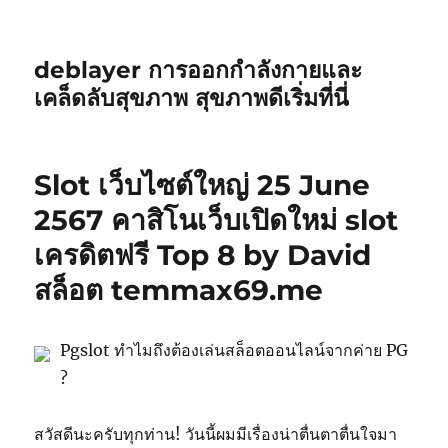
deblayer การออกกำลังกายและ
เคล็ดลับสุขภาพ สุขภาพดีเริ่มที่นี่
Slot เว็บไซต์ใหญ่ 25 June
2567 คาสิโนเว็บเปิดใหม่ slot
เครดิตฟรี Top 8 by David
สล็อต temmax69.me
Pgslot ทำไมถึงต้องเล่นสล็อตออนไลน์จากค่าย PG
?
สวัสดีนะครับทุกท่าน! วันนี้ผมมีเรื่องน่าตื่นตาตื่นใจมา