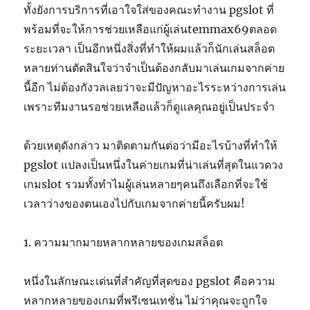
ทั้งยังการบริการที่เอาใจใส่ของคณะทำงาน pgslot ที่
พร้อมที่จะให้การช่วยเหลือแก่ผู้เล่นtemmax69ตลอด
ระยะเวลา เป็นอีกหนึ่งสิ่งที่ทำให้ผมแล้วก็นักเล่นสล็อต
หลายท่านตัดสินใจว่าจำเป็นต้องกลับมาเล่นเกมจากค่าย
นี้อีก ไม่ต้องกังวลเลยว่าจะมีปัญหาอะไรระหว่างการเล่น
เพราะทีมงานรอช่วยเหลือแล้วก็ดูแลคุณอยู่เป็นประจำ
ด้วยเหตุดังกล่าว มาติดตามกันต่อว่ามีอะไรบ้างที่ทำให้
pgslot แปลงเป็นหนึ่งในค่ายเกมที่น่าเล่นที่สุดในแวดวง
เกมslot รวมทั้งทำไมผู้เล่นหลายๆคนถึงเลือกที่จะใช้
เวลาว่างของตนเองไปกับเกมจากค่ายนี้ครับผม!
1. ความมากมายหลากหลายของเกมสล็อต
หนึ่งในลักษณะเด่นที่สำคัญที่สุดของ pgslot คือความ
หลากหลายของเกมที่พรีเซนเทชั่น ไม่ว่าคุณจะถูกใจ