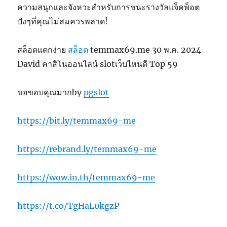
ความสนุกและจังหวะสำหรับการชนะรางวัลแจ็คพ็อต
ปังๆที่คุณไม่สมควรพลาด!
สล็อตแตกง่าย
สล็อต
temmax69.me 30 พ.ค. 2024
David คาสิโนออนไลน์ slotเว็บไหนดี Top 59
ขอขอบคุณมากby
pgslot
https://bit.ly/temmax69-me
https://rebrand.ly/temmax69-me
https://wow.in.th/temmax69-me
https://t.co/TgHaL0kgzP