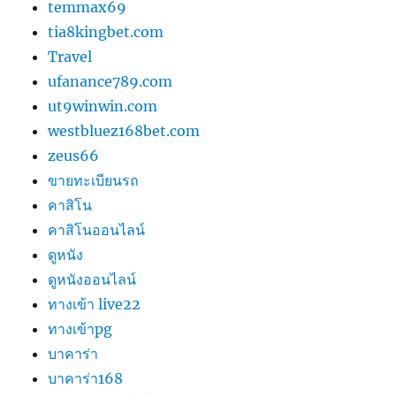
temmax69
tia8kingbet.com
Travel
ufanance789.com
ut9winwin.com
westbluez168bet.com
zeus66
ขายทะเบียนรถ
คาสิโน
คาสิโนออนไลน์
ดูหนัง
ดูหนังออนไลน์
ทางเข้า live22
ทางเข้าpg
บาคาร่า
บาคาร่า168