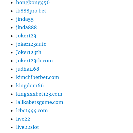
hongkong456
ib888pro.bet
jinda55
jinda888
Joker123
joker123auto
Joker123th
Joker123th.com
judhai168
kimchibetbet.com
kingdom66
kingxxxbet123.com
lalikabetsgame.com
lcbet444.com
live22
live22slot