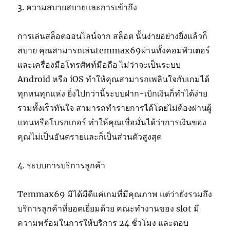
3. ความสบายสบายและการเข้าถึง
การเล่นสล็อตออนไลน์จาก สล็อต นั้นง่ายอย่างยิ่งแล้วก็
สบาย คุณสามารถเล่นtemmax69ผ่านทั้งคอมพิวเตอร์
และเครื่องมือโทรศัพท์มือถือ ไม่ว่าจะเป็นระบบ
Android หรือ iOS ทำให้คุณสามารถเพลินใจกับเกมได้
ทุกหนทุกแห่ง ยิ่งไปกว่านี้ระบบฝาก-เบิกเงินก็ทำได้ง่าย
รวมทั้งเร็วทันใจ สามารถทำรายการได้โดยไม่ต้องผ่านผู้
แทนหรือโบรกเกอร์ ทำให้คุณเชื่อมั่นได้ว่าการเงินของ
คุณไม่เป็นอันตรายและก็เป็นส่วนตัวสูงสุด
4. ระบบการบริการลูกค้า
Temmax69 มิได้มีดีแค่เกมที่มีคุณภาพ แต่ว่ายังรวมถึง
บริการลูกค้าที่ยอดเยี่ยมด้วย คณะทำงานของ slot มี
ความพร้อมในการให้บริการ 24 ชั่วโมง และตอบ