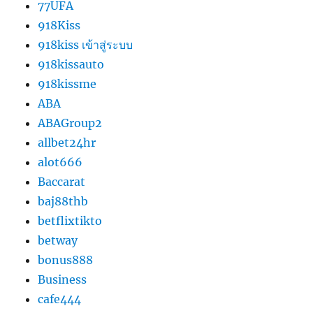
77UFA
918Kiss
918kiss เข้าสู่ระบบ
918kissauto
918kissme
ABA
ABAGroup2
allbet24hr
alot666
Baccarat
baj88thb
betflixtikto
betway
bonus888
Business
cafe444