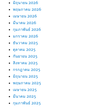
มิถุนายน 2026
พฤษภาคม 2026
เมษายน 2026
มีนาคม 2026
กุมภาพันธ์ 2026
มกราคม 2026
ธันวาคม 2025
ตุลาคม 2025
กันยายน 2025
สิงหาคม 2025
กรกฎาคม 2025
มิถุนายน 2025
พฤษภาคม 2025
เมษายน 2025
มีนาคม 2025
กุมภาพันธ์ 2025