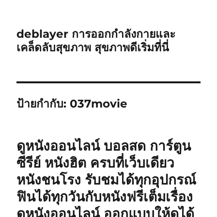
deblayer การออกกำลังกายและ
เคล็ดลับสุขภาพ สุขภาพดีเริ่มที่นี่
ป้ายกำกับ:
037movie
ดูหนังออนไลน์ บอลสด การ์ตูน
ซีรีย์ หนังฮิต ครบที่เว็บเดียว
หนังชนโรง รับชมได้ทุกอุปกรณ์
ฟินได้ทุกวันกับหนังฟรีเต็มเรื่อง
ดูหนังออนไลน์ ออกแบบให้ดูได้