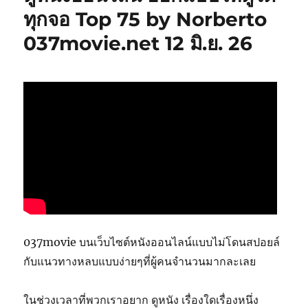
ทุกจอ Top 75 by Norberto
037movie.net 12 มิ.ย. 26
037movie บนเว็บไซต์หนังออนไลน์แบบไม่โดนสปอยล์
กับแนวทางหลบแบบง่ายๆที่ผู้คนจำนวนมากละเลย
ในช่วงเวลาที่พวกเราอยาก ดูหนัง เรื่องใดเรื่องหนึ่ง