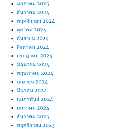
มกราคม 2025
ธันวาคม 2024
พฤศจิกายน 2024
ตุลาคม 2024
กันยายน 2024
สิงหาคม 2024
กรกฎาคม 2024
มิถุนายน 2024
พฤษภาคม 2024
เมษายน 2024
มีนาคม 2024
กุมภาพันธ์ 2024
มกราคม 2024
ธันวาคม 2023
พฤศจิกายน 2023