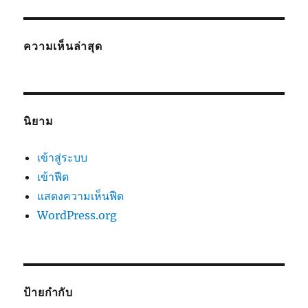
ความเห็นล่าสุด
นิยาม
เข้าสู่ระบบ
เข้าฟีด
แสดงความเห็นฟีด
WordPress.org
ป้ายกำกับ