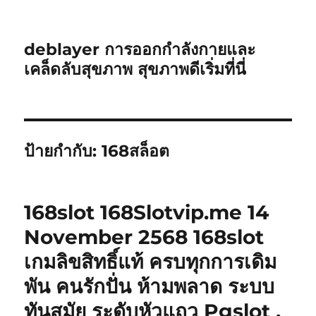
deblayer การออกกำลังกายและ
เคล็ดลับสุขภาพ สุขภาพดีเริ่มที่นี่
ป้ายกำกับ:
168สล็อต
168slot 168Slotvip.me 14
November 2568 168slot
เกมลิขสิทธิ์แท้ ครบทุกการเดิม
พัน คนรักปั่น ห้ามพลาด ระบบ
ทันสมัย ระดับหัวแถว Pgslot ,